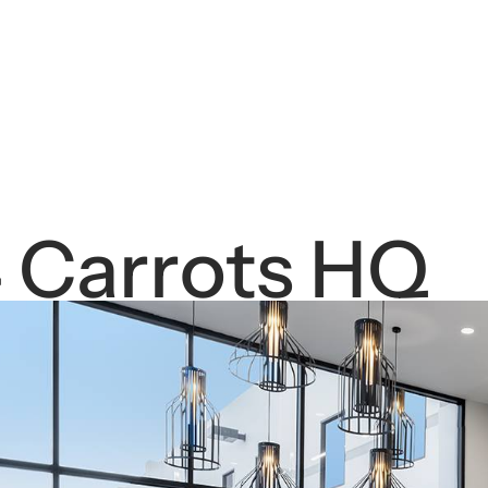
 Carrots HQ