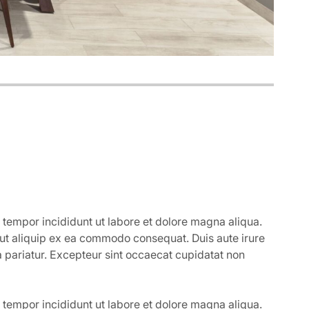
 tempor incididunt ut labore et dolore magna aliqua.
 ut aliquip ex ea commodo consequat. Duis aute irure
la pariatur. Excepteur sint occaecat cupidatat non
 tempor incididunt ut labore et dolore magna aliqua.