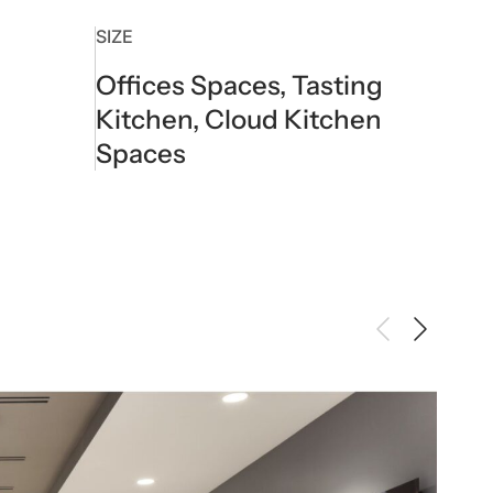
SIZE
Offices Spaces, Tasting
Kitchen, Cloud Kitchen
Spaces