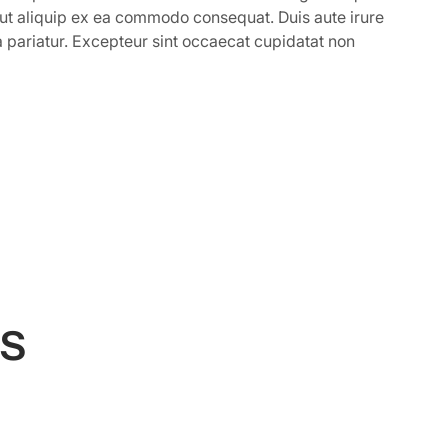
 ut aliquip ex ea commodo consequat. Duis aute irure
la pariatur. Excepteur sint occaecat cupidatat non
s